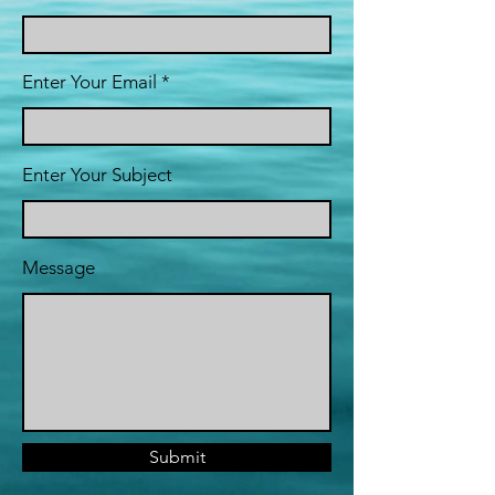
Enter Your Email
Enter Your Subject
Message
Submit